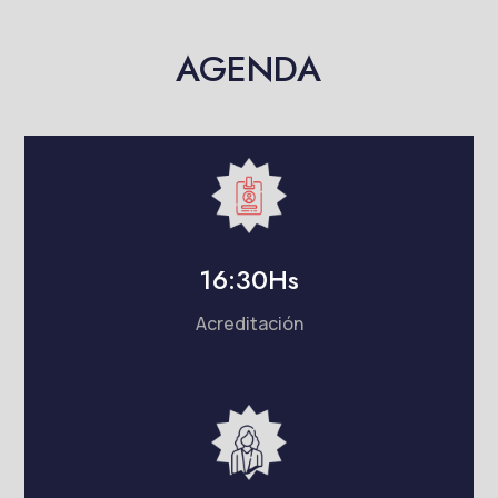
AGENDA
16:30Hs
Acreditación