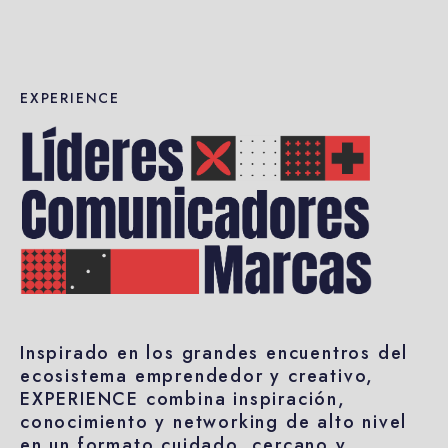
EXPERIENCE
Inspirado en los grandes encuentros del
ecosistema emprendedor y creativo,
EXPERIENCE combina inspiración,
conocimiento y networking de alto nivel
en un formato cuidado, cercano y