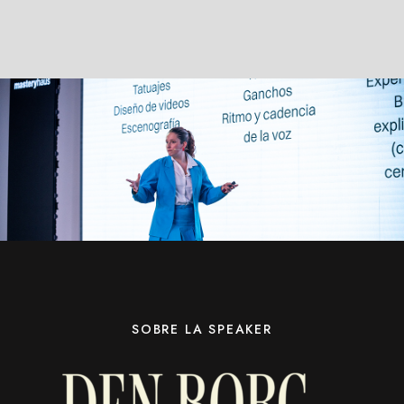
SOBRE LA SPEAKER