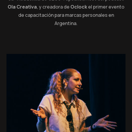
Ola Creativa
, y creadora de
Oclock
el primer evento
de capacitación para marcas personales en
Argentina.