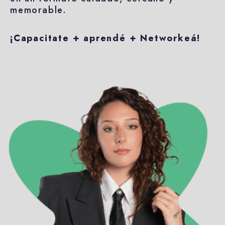
memorable.
¡Capacitate + aprendé + Networkeá!