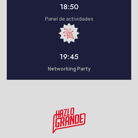
18:50
Panel de actividades
19:45
Networking Party