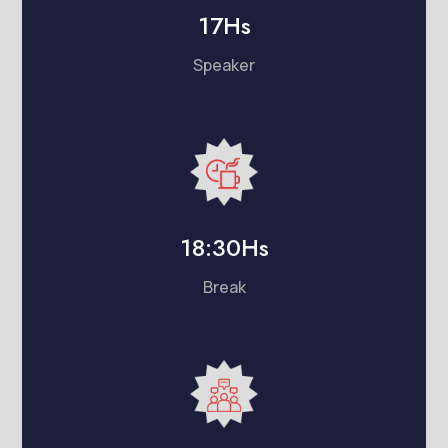
17Hs
Speaker
18:30Hs
Break