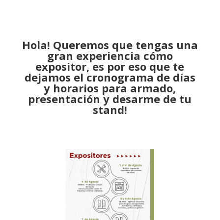
Hola! Queremos que tengas una
gran experiencia cómo
expositor, es por eso que te
dejamos el cronograma de días
y horarios para armado,
presentación y desarme de tu
stand!