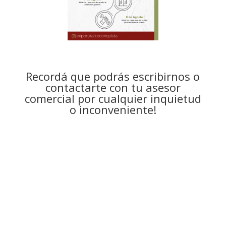
Recordá que podrás escribirnos o
contactarte con tu asesor
comercial por cualquier inquietud
o inconveniente!